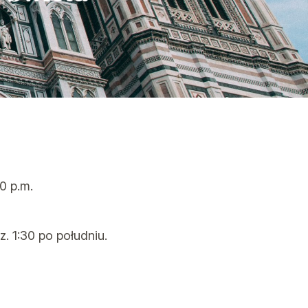
0 p.m.
. 1:30 po południu.