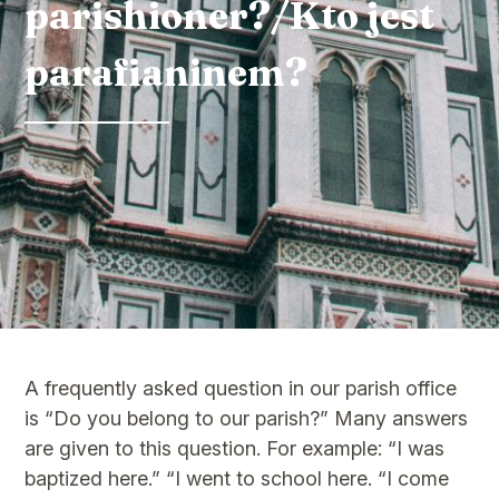
parishioner?/Kto jest
parafianinem?
A frequently asked question in our parish office
is “Do you belong to our parish?” Many answers
are given to this question. For example: “I was
baptized here.” “I went to school here. “I come