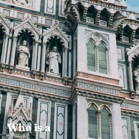
Who is a