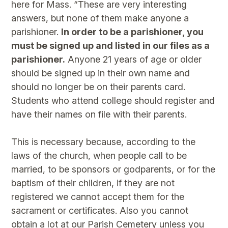
here for Mass. “These are very interesting
answers, but none of them make anyone a
parishioner.
In order to be a parishioner, you
must be signed up and listed in our files as a
parishioner.
Anyone 21 years of age or older
should be signed up in their own name and
should no longer be on their parents card.
Students who attend college should register and
have their names on file with their parents.
This is necessary because, according to the
laws of the church, when people call to be
married, to be sponsors or godparents, or for the
baptism of their children, if they are not
registered we cannot accept them for the
sacrament or certificates. Also you cannot
obtain a lot at our Parish Cemetery unless you