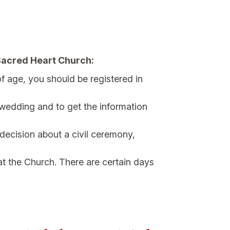
 Sacred Heart Church:
f age, you should be registered in
 wedding and to get the information
decision about a civil ceremony,
t the Church. There are certain days